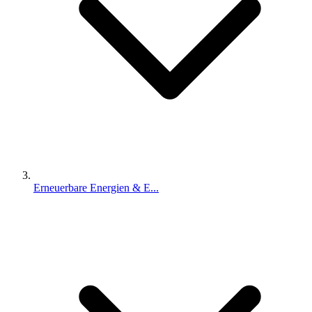
Erneuerbare Energien & E...