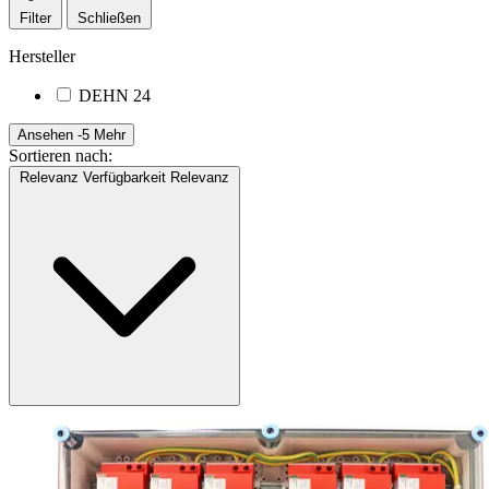
Filter
Schließen
Hersteller
DEHN
24
Ansehen -5 Mehr
Sortieren nach:
Relevanz
Verfügbarkeit
Relevanz