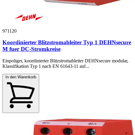
971120
Koordinierter Blitzstromableiter Typ 1 DEHNsecure
M fuer DC-Stromkreise
Einpoliger, koordinierter Blitzstromableiter DEHNsecure modular,
Klassifikation Typ 1 nach EN 61643-11 auf...
In den Warenkorb