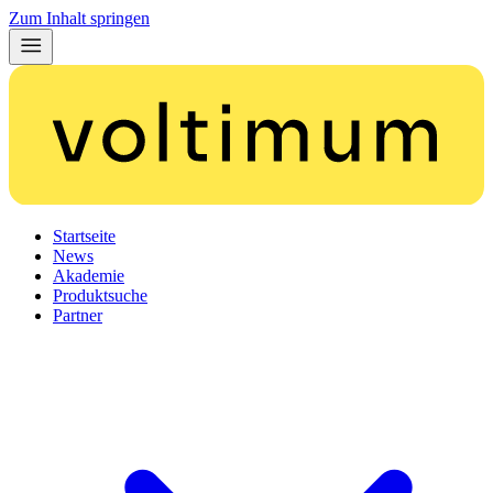
Zum Inhalt springen
Startseite
News
Akademie
Produktsuche
Partner