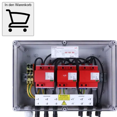
In den Warenkorb