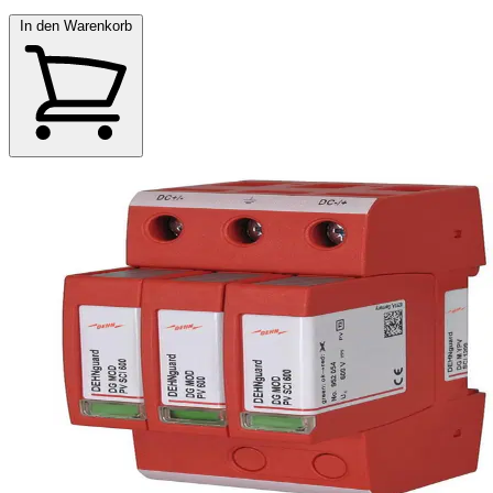
In den Warenkorb