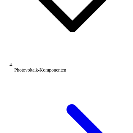
Photovoltaik-Komponenten