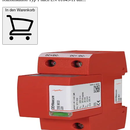
In den Warenkorb