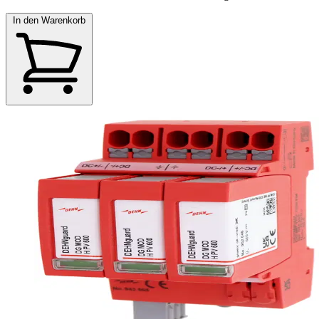
In den Warenkorb