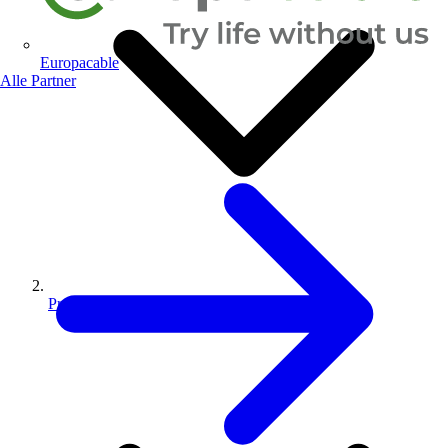
Europacable
Alle Partner
Produkte