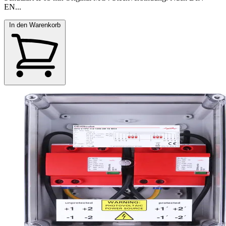
EN...
In den Warenkorb