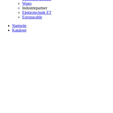
Wago
Industriepartner
Elektrotechnik ET
Europacable
Startseite
Kataloge