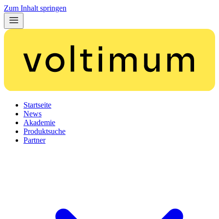
Zum Inhalt springen
Startseite
News
Akademie
Produktsuche
Partner