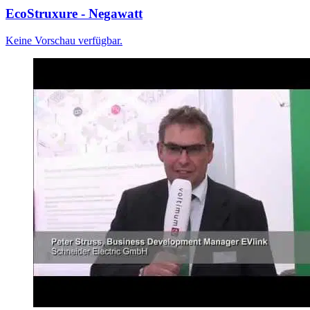
EcoStruxure - Negawatt
Keine Vorschau verfügbar.