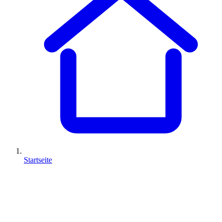
Startseite