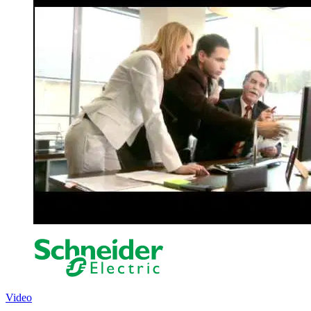
Video