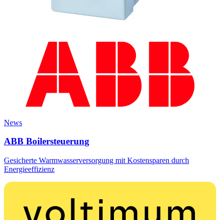
News
ABB Boilersteuerung
Gesicherte Warmwasserversorgung mit Kostensparen durch
Energieeffizienz