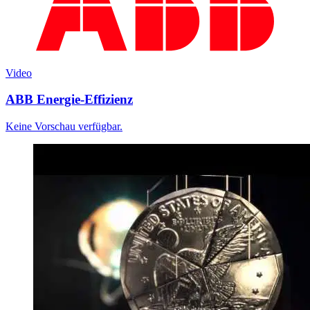
Video
ABB Energie-Effizienz
Keine Vorschau verfügbar.