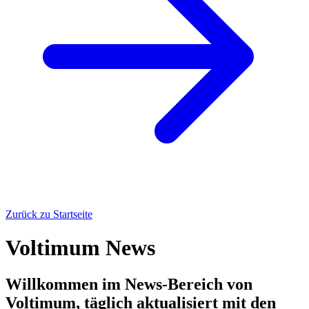
Zurück zu Startseite
Voltimum News
Willkommen im News-Bereich von
Voltimum, täglich aktualisiert mit den