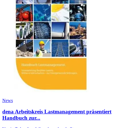
News
dena Arbeitskreis Lastmanagement präsentiert
Handbuch zur...