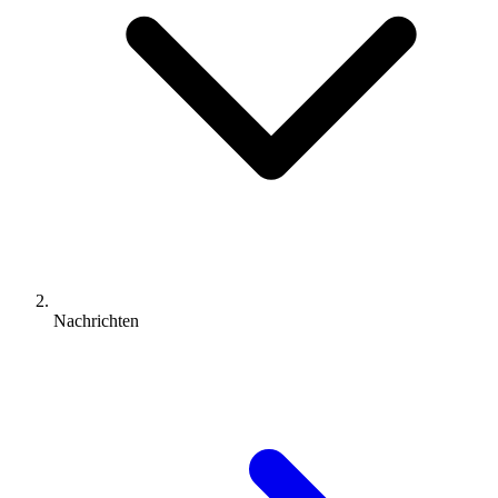
Nachrichten