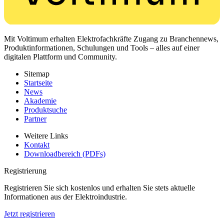
Mit Voltimum erhalten Elektrofachkräfte Zugang zu Branchennews,
Produktinformationen, Schulungen und Tools – alles auf einer
digitalen Plattform und Community.
Sitemap
Startseite
News
Akademie
Produktsuche
Partner
Weitere Links
Kontakt
Downloadbereich (PDFs)
Registrierung
Registrieren Sie sich kostenlos und erhalten Sie stets aktuelle
Informationen aus der Elektroindustrie.
Jetzt registrieren