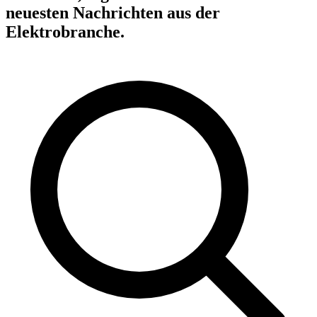
neuesten Nachrichten aus der
Elektrobranche.