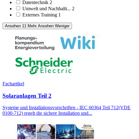
Datentechnik
2
Umwelt und Nachhalti...
2
Externes Training
1
Ansehen 11 Mehr
Ansehen Weniger
Fachartikel
Solaranlagen Teil 2
Systeme und Installationsvorschriften - IEC 60364 Teil 712(VDE
0100-712) regelt die sichere Installation und...