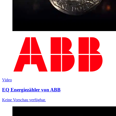
Video
EQ Energiezähler von ABB
Keine Vorschau verfügbar.