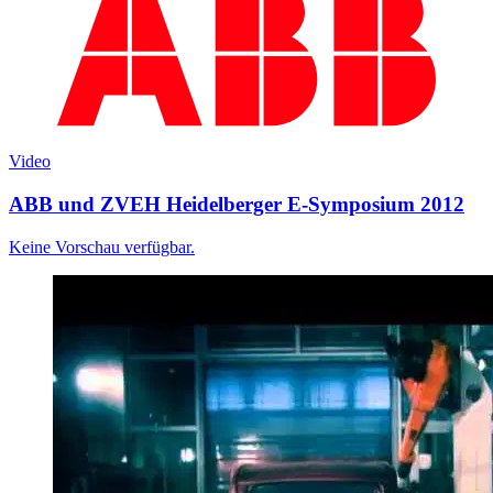
Video
ABB und ZVEH Heidelberger E-Symposium 2012
Keine Vorschau verfügbar.