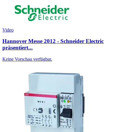
Video
Hannover Messe 2012 - Schneider Electric
präsentiert...
Keine Vorschau verfügbar.