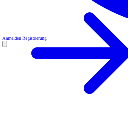
Anmelden
Registrierung