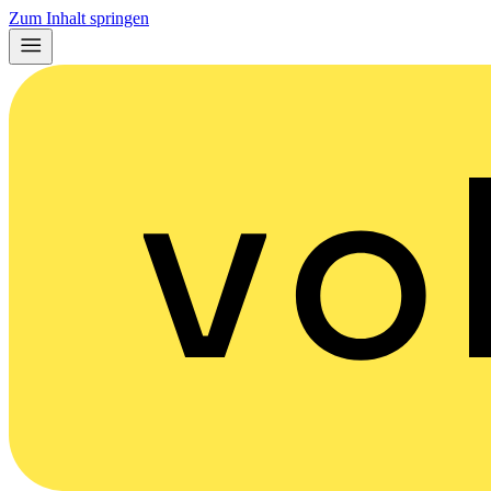
Zum Inhalt springen