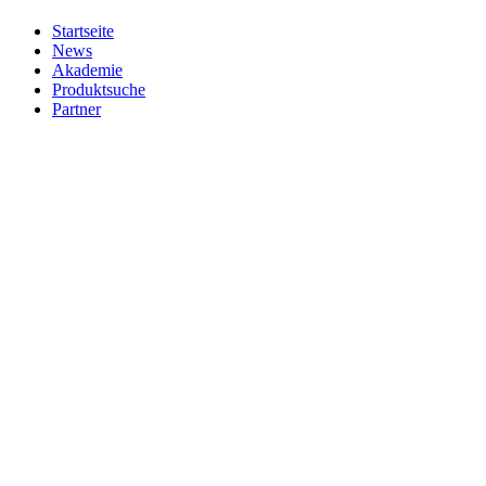
Startseite
News
Akademie
Produktsuche
Partner